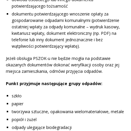
potwierdzającego tożsamość
dokumentu potwierdzającego wnoszenie opłaty za
gospodarowanie odpadami komunalnymi (potwierdzenie
ostatniej wpłaty za odpady komunalne – wydruk kasowy,
kwitariusz wpłaty, dokument elektroniczny (np. PDF) na
telefonie lub inny dokument jednoznacznie i bez
wątpliwości potwierdzający wpłatę).
Jeżeli obsługa PSZOK-u nie będzie mogła na podstawie
okazanych dokumentów dokonać weryfikacji osoby oraz jej
miejsca zamieszkania, odmówi przyjęcia odpadów.
Punkt przyjmuje następujące grupy odpadów:
szkło
papier
tworzywa sztuczne, opakowania wielomateriałowe, metale
popiół i żużel
odpady ulegające biodegradacji