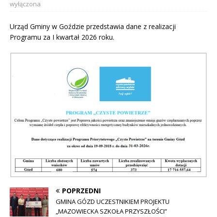
wyłączona
Urząd Gminy w Goździe przedstawia dane z realizacji
Programu za I kwartał 2026 roku.
POPRZEDNI
GMINA GÓZD UCZESTNIKIEM PROJEKTU
„MAZOWIECKA SZKOŁA PRZYSZŁOŚCI”