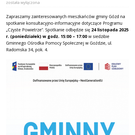
została wyłączona
Zapraszamy zainteresowanych mieszkańców gminy Gózd na
spotkanie konsultacyjno-informacyjne dotyczące Programu
„Czyste Powietrze”. Spotkanie odbędzie się
24 listopada 2025
r. (poniedziałek) w godz. 15:00 – 17:00
w siedzibie
Gminnego Ośrodka Pomocy Społecznej w Goździe, ul.
Radomska 34, pok. 4.