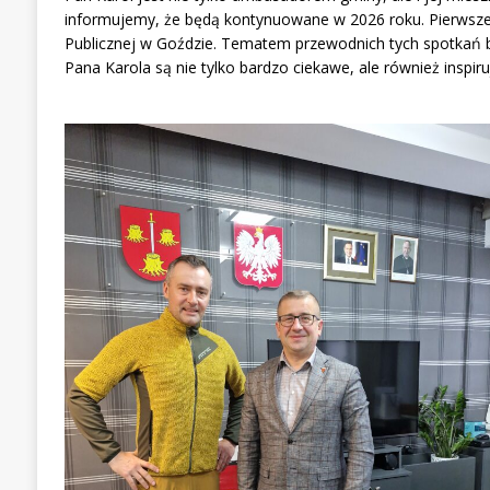
informujemy, że będą kontynuowane w 2026 roku. Pierwsze z 
Publicznej w Goździe. Tematem przewodnich tych spotkań 
Pana Karola są nie tylko bardzo ciekawe, ale również inspir