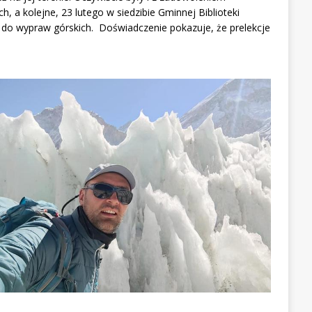
 a kolejne, 23 lutego w siedzibie Gminnej Biblioteki
do wypraw górskich. Doświadczenie pokazuje, że prelekcje