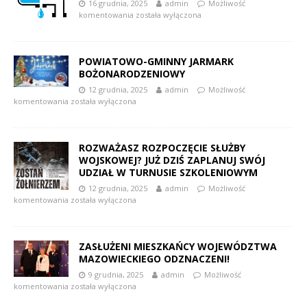
16 grudnia, 2025
admin
Możliwość
komentowania
została wyłączona
POWIATOWO-GMINNY JARMARK
BOŻONARODZENIOWY
12 grudnia, 2025
admin
Możliwość
komentowania
została wyłączona
ROZWAŻASZ ROZPOCZĘCIE SŁUŻBY
WOJSKOWEJ? JUŻ DZIŚ ZAPLANUJ SWÓJ
UDZIAŁ W TURNUSIE SZKOLENIOWYM
12 grudnia, 2025
admin
Możliwość
komentowania
została wyłączona
ZASŁUŻENI MIESZKAŃCY WOJEWÓDZTWA
MAZOWIECKIEGO ODZNACZENI!
9 grudnia, 2025
admin
Możliwość
komentowania
została wyłączona